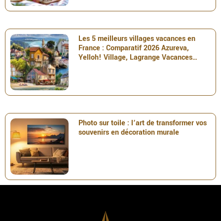
Les 5 meilleurs villages vacances en
France : Comparatif 2026 Azureva,
Yelloh! Village, Lagrange Vacances…
Photo sur toile : l’art de transformer vos
souvenirs en décoration murale