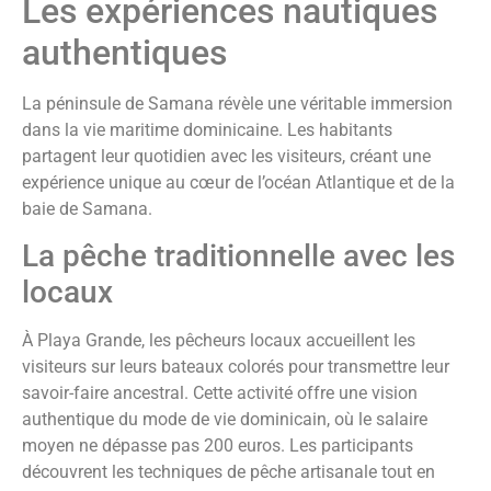
Les expériences nautiques
authentiques
La péninsule de Samana révèle une véritable immersion
dans la vie maritime dominicaine. Les habitants
partagent leur quotidien avec les visiteurs, créant une
expérience unique au cœur de l’océan Atlantique et de la
baie de Samana.
La pêche traditionnelle avec les
locaux
À Playa Grande, les pêcheurs locaux accueillent les
visiteurs sur leurs bateaux colorés pour transmettre leur
savoir-faire ancestral. Cette activité offre une vision
authentique du mode de vie dominicain, où le salaire
moyen ne dépasse pas 200 euros. Les participants
découvrent les techniques de pêche artisanale tout en