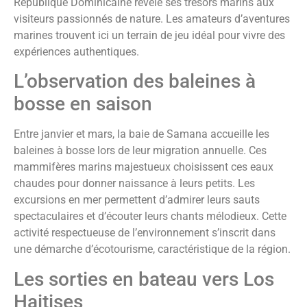
République Dominicaine révèle ses trésors marins aux
visiteurs passionnés de nature. Les amateurs d’aventures
marines trouvent ici un terrain de jeu idéal pour vivre des
expériences authentiques.
L’observation des baleines à
bosse en saison
Entre janvier et mars, la baie de Samana accueille les
baleines à bosse lors de leur migration annuelle. Ces
mammifères marins majestueux choisissent ces eaux
chaudes pour donner naissance à leurs petits. Les
excursions en mer permettent d’admirer leurs sauts
spectaculaires et d’écouter leurs chants mélodieux. Cette
activité respectueuse de l’environnement s’inscrit dans
une démarche d’écotourisme, caractéristique de la région.
Les sorties en bateau vers Los
Haitises