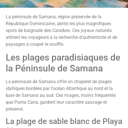
La péninsule de Samana, région préservée de la
République Dominicaine, abrite les plus magnifiques
spots de baignade des Caraïbes. Ces joyaux naturels
attirent les voyageurs à la recherche d’authenticité et de
paysages à couper le souffle.
Les plages paradisiaques de
la Péninsule de Samana
La péninsule de Samana offre un chapelet de plages
idylliques bordées par l’océan Atlantique au nord et la
baie de Samana au sud. Ces rivages, moins fréquentés
que Punta Cana, gardent leur caractère sauvage et
préservé.
La plage de sable blanc de Playa