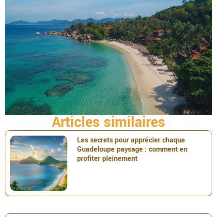
Articles similaires
Les secrets pour apprécier chaque
Guadeloupe paysage : comment en
profiter pleinement