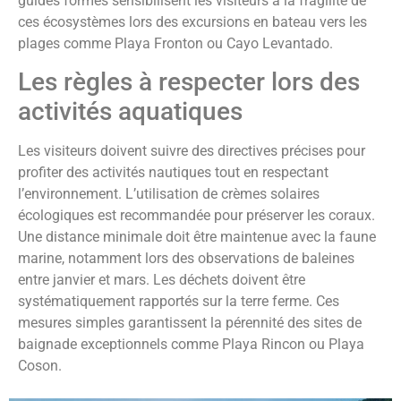
guides formés sensibilisent les visiteurs à la fragilité de
ces écosystèmes lors des excursions en bateau vers les
plages comme Playa Fronton ou Cayo Levantado.
Les règles à respecter lors des
activités aquatiques
Les visiteurs doivent suivre des directives précises pour
profiter des activités nautiques tout en respectant
l’environnement. L’utilisation de crèmes solaires
écologiques est recommandée pour préserver les coraux.
Une distance minimale doit être maintenue avec la faune
marine, notamment lors des observations de baleines
entre janvier et mars. Les déchets doivent être
systématiquement rapportés sur la terre ferme. Ces
mesures simples garantissent la pérennité des sites de
baignade exceptionnels comme Playa Rincon ou Playa
Coson.