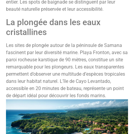
entier. Les spots de baignade se distinguent par leur
beauté naturelle préservée et leur accessibilité.
La plongée dans les eaux
cristallines
Les sites de plongée autour de la péninsule de Samana
fascinent par leur diversité marine. Playa Fronton, avec sa
paroi rocheuse karstique de 90 mètres, constitue un site
remarquable pour les plongeurs. Les eaux transparentes
permettent d’observer une multitude d’espèces tropicales
dans leur habitat naturel. L’île de Cayo Levantado,
accessible en 20 minutes de bateau, représente un point
de départ idéal pour découvrir les fonds marins.