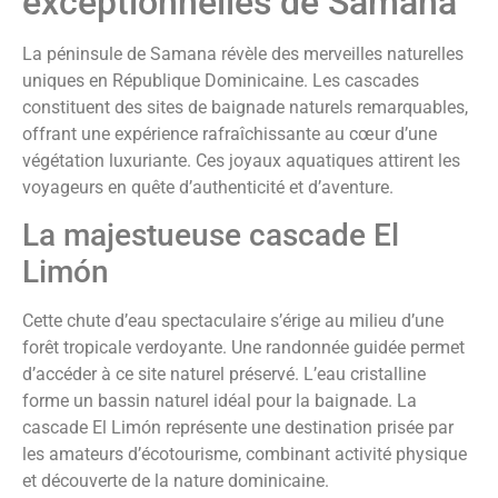
exceptionnelles de Samana
La péninsule de Samana révèle des merveilles naturelles
uniques en République Dominicaine. Les cascades
constituent des sites de baignade naturels remarquables,
offrant une expérience rafraîchissante au cœur d’une
végétation luxuriante. Ces joyaux aquatiques attirent les
voyageurs en quête d’authenticité et d’aventure.
La majestueuse cascade El
Limón
Cette chute d’eau spectaculaire s’érige au milieu d’une
forêt tropicale verdoyante. Une randonnée guidée permet
d’accéder à ce site naturel préservé. L’eau cristalline
forme un bassin naturel idéal pour la baignade. La
cascade El Limón représente une destination prisée par
les amateurs d’écotourisme, combinant activité physique
et découverte de la nature dominicaine.