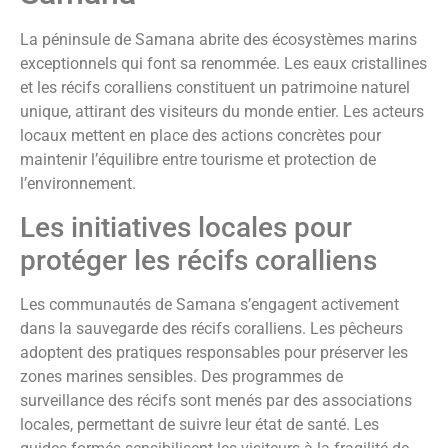
La péninsule de Samana abrite des écosystèmes marins
exceptionnels qui font sa renommée. Les eaux cristallines
et les récifs coralliens constituent un patrimoine naturel
unique, attirant des visiteurs du monde entier. Les acteurs
locaux mettent en place des actions concrètes pour
maintenir l’équilibre entre tourisme et protection de
l’environnement.
Les initiatives locales pour
protéger les récifs coralliens
Les communautés de Samana s’engagent activement
dans la sauvegarde des récifs coralliens. Les pêcheurs
adoptent des pratiques responsables pour préserver les
zones marines sensibles. Des programmes de
surveillance des récifs sont menés par des associations
locales, permettant de suivre leur état de santé. Les