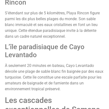
Rincon
S’étendant sur plus de 5 kilomètres, Playa Rincon figure
parmi les dix plus belles plages du monde. Son sable
blanc immaculé et ses eaux cristallines en font un lieu
unique. Cette étendue paradisiaque invite à la détente
dans un cadre naturel exceptionnel.
L’île paradisiaque de Cayo
Levantado
À seulement 20 minutes en bateau, Cayo Levantado
dévoile une plage de sable blanc fin baignée par des eaux
turquoise. Cette île constitue une escale parfaite pour les
amateurs de baignade et de farniente dans un
environnement tropical préservé.
Les cascades