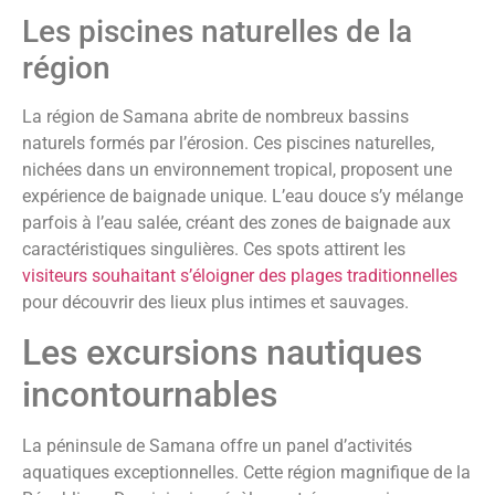
Les piscines naturelles de la
région
La région de Samana abrite de nombreux bassins
naturels formés par l’érosion. Ces piscines naturelles,
nichées dans un environnement tropical, proposent une
expérience de baignade unique. L’eau douce s’y mélange
parfois à l’eau salée, créant des zones de baignade aux
caractéristiques singulières. Ces spots attirent les
visiteurs souhaitant s’éloigner des plages traditionnelles
pour découvrir des lieux plus intimes et sauvages.
Les excursions nautiques
incontournables
La péninsule de Samana offre un panel d’activités
aquatiques exceptionnelles. Cette région magnifique de la