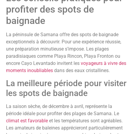
profiter des spots de
baignade
La péninsule de Samana offre des spots de baignade
exceptionnels à découvrir. Pour une expérience réussie,
une préparation minutieuse s’impose. Les plages
paradisiaques comme Playa Rincon, Playa Fronton ou
encore Cayo Levantado invitent les
voyageurs à vivre des
moments inoubliables
dans des eaux cristallines.
La meilleure période pour visiter
les spots de baignade
La saison sèche, de décembre à avril, représente la
période idéale pour profiter des plages de Samana. Le
climat est favorable
et les températures sont agréables.
Les amateurs de baleines apprécieront particulièrement