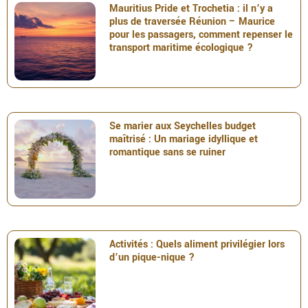
Mauritius Pride et Trochetia : il n’y a
plus de traversée Réunion – Maurice
pour les passagers, comment repenser le
transport maritime écologique ?
Se marier aux Seychelles budget
maîtrisé : Un mariage idyllique et
romantique sans se ruiner
Activités : Quels aliment privilégier lors
d’un pique-nique ?