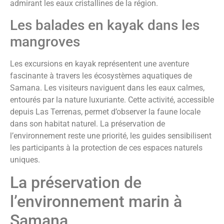
admirant les eaux cristallines de la région.
Les balades en kayak dans les
mangroves
Les excursions en kayak représentent une aventure
fascinante à travers les écosystèmes aquatiques de
Samana. Les visiteurs naviguent dans les eaux calmes,
entourés par la nature luxuriante. Cette activité, accessible
depuis Las Terrenas, permet d’observer la faune locale
dans son habitat naturel. La préservation de
l’environnement reste une priorité, les guides sensibilisent
les participants à la protection de ces espaces naturels
uniques.
La préservation de
l’environnement marin à
Samana