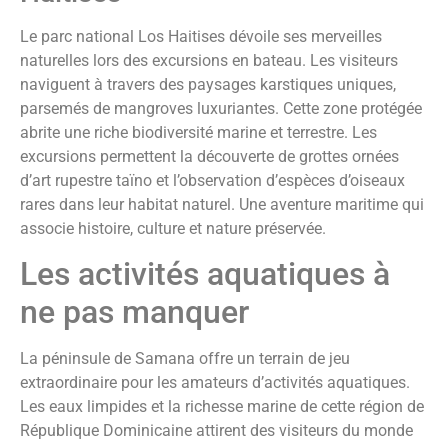
Le parc national Los Haitises dévoile ses merveilles
naturelles lors des excursions en bateau. Les visiteurs
naviguent à travers des paysages karstiques uniques,
parsemés de mangroves luxuriantes. Cette zone protégée
abrite une riche biodiversité marine et terrestre. Les
excursions permettent la découverte de grottes ornées
d’art rupestre taïno et l’observation d’espèces d’oiseaux
rares dans leur habitat naturel. Une aventure maritime qui
associe histoire, culture et nature préservée.
Les activités aquatiques à
ne pas manquer
La péninsule de Samana offre un terrain de jeu
extraordinaire pour les amateurs d’activités aquatiques.
Les eaux limpides et la richesse marine de cette région de
République Dominicaine attirent des visiteurs du monde