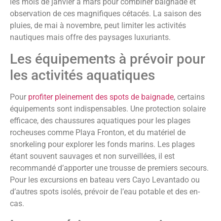
les mois de janvier à mars pour combiner baignade et
observation de ces magnifiques cétacés. La saison des
pluies, de mai à novembre, peut limiter les activités
nautiques mais offre des paysages luxuriants.
Les équipements à prévoir pour
les activités aquatiques
Pour
profiter pleinement des spots de baignade
, certains
équipements sont indispensables. Une protection solaire
efficace, des chaussures aquatiques pour les plages
rocheuses comme Playa Fronton, et du matériel de
snorkeling pour explorer les fonds marins. Les plages
étant souvent sauvages et non surveillées, il est
recommandé d’apporter une trousse de premiers secours.
Pour les excursions en bateau vers Cayo Levantado ou
d’autres spots isolés, prévoir de l’eau potable et des en-
cas.